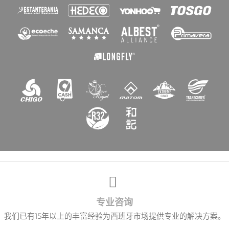
专业咨询
我们已有15年以上的丰富经验为西班牙市场提供专业的解决方案。