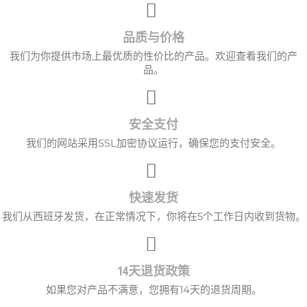
品质与价格
我们为你提供市场上最优质的性价比的产品。欢迎查看我们的产
品。
安全支付
我们的网站采用SSL加密协议运行，确保您的支付安全。
快速发货
我们从西班牙发货，在正常情况下，你将在5个工作日内收到货物。
14天退货政策
如果您对产品不满意，您拥有14天的退货周期。