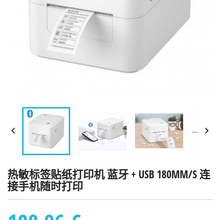


热敏标签贴纸打印机 蓝牙 + USB 180MM/S 连
接手机随时打印