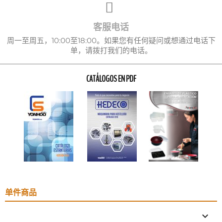
客服电话
周一至周五，10:00至18:00。如果您有任何疑问或想通过电话下
单，请拨打我们的电话。
CATÁLOGOS EN PDF
单件商品
