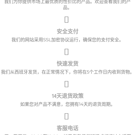
我们为你提供市场上最优质的性价比的产品。欢迎查看我们的产
品。
安全支付
我们的网站采用SSL加密协议运行，确保您的支付安全。
快速发货
我们从西班牙发货，在正常情况下，你将在5个工作日内收到货物。
14天退货政策
如果您对产品不满意，您拥有14天的退货周期。
客服电话