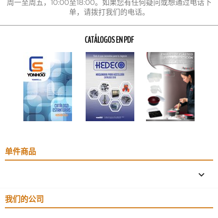
周一至周五，10:00至18:00。如果您有任何疑问或想通过电话下
单，请拨打我们的电话。
CATÁLOGOS EN PDF
单件商品

我们的公司