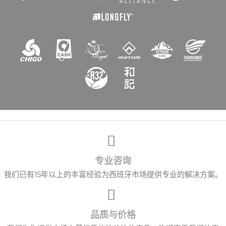
愿望清单名称
取消
创建心愿单
专业咨询
我们已有15年以上的丰富经验为西班牙市场提供专业的解决方案。
品质与价格