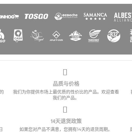
创建心愿单
品质与价格
的
我们为你提供市场上最优质的性价比的产品。欢迎查看
清单名称
我们的产品。
14天退货政策
取消
创建心愿单
日
如果您对产品不满意，您拥有14天的退货周期。