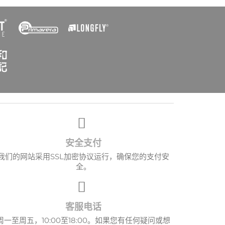
×
安全支付
我们的网站采用SSL加密协议运行，确保您的支付安
全。
客服电话
周一至周五，10:00至18:00。如果您有任何疑问或想