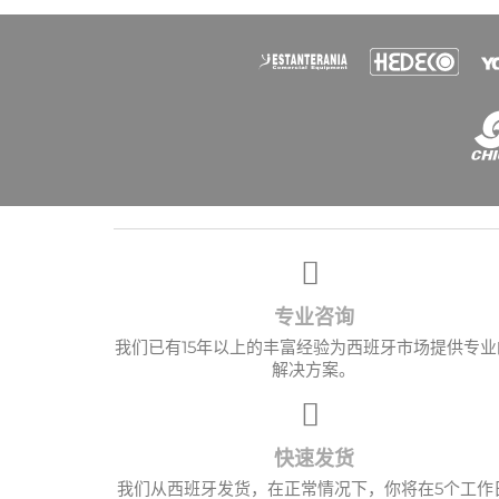
专业咨询
我们已有15年以上的丰富经验为西班牙市场提供专业
愿望
解决方案。
快速发货
我们从西班牙发货，在正常情况下，你将在5个工作