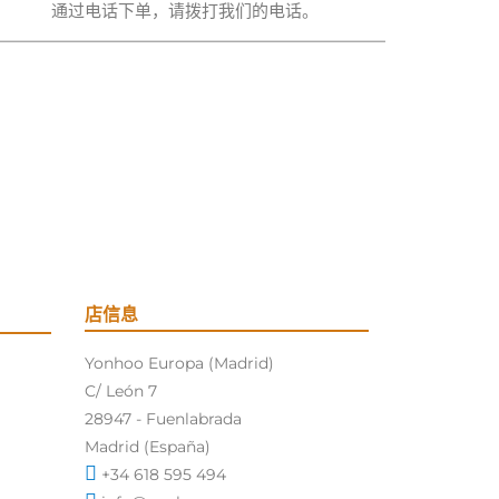
通过电话下单，请拨打我们的电话。
店信息
Yonhoo Europa (Madrid)
C/ León 7
28947 - Fuenlabrada
Madrid (España)
+34 618 595 494