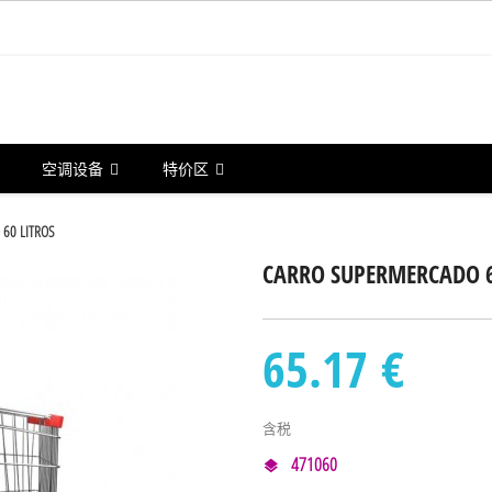
空调设备
特价区
60 LITROS
CARRO SUPERMERCADO 6
65.17 €
含税
471060