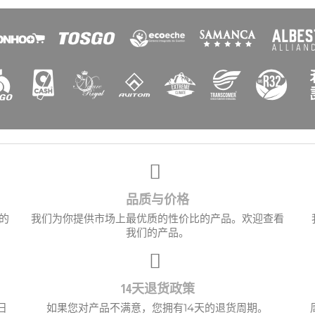
品质与价格
的
我们为你提供市场上最优质的性价比的产品。欢迎查看
我们的产品。
14天退货政策
日
如果您对产品不满意，您拥有14天的退货周期。