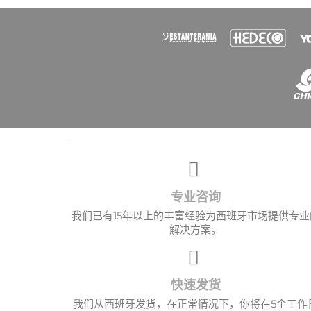
专业咨询
我们已有15年以上的丰富经验为西班牙市场提供专业
解决方案。
快速发货
我们从西班牙发货，在正常情况下，你将在5个工作