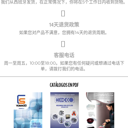
我们从西班牙发货，在正常情况下，你将在5个工作日内收到货物。
14天退货政策
如果您对产品不满意，您拥有14天的退货周期。
客服电话
周一至周五，10:00至18:00。如果您有任何疑问或想通过电话下
单，请拨打我们的电话。
CATÁLOGOS EN PDF