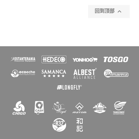

回到顶部