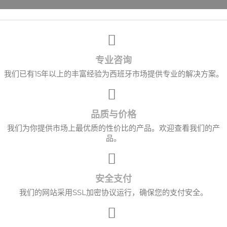
×
创建心愿单
专业咨询
愿望清单名称
我们已有15年以上的丰富经验为西班牙市场提供专业的解决方案。
品质与价格
取消
创建心愿单
我们为你提供市场上最优质的性价比的产品。欢迎查看我们的产
品。
安全支付
我们的网站采用SSL加密协议运行，确保您的支付安全。