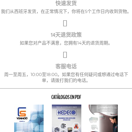
快速发货
我们从西班牙发货，在正常情况下，你将在5个工作日内收到货物。
14天退货政策
如果您对产品不满意，您拥有14天的退货周期。
客服电话
周一至周五，10:00至18:00。如果您有任何疑问或想通过电话下
单，请拨打我们的电话。
CATÁLOGOS EN PDF