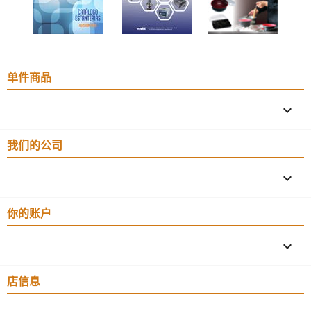
单件商品

我们的公司

你的账户

店信息