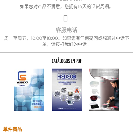
如果您对产品不满意，您拥有14天的退货周期。
客服电话
周一至周五，10:00至18:00。如果您有任何疑问或想通过电话下
单，请拨打我们的电话。
CATÁLOGOS EN PDF
单件商品