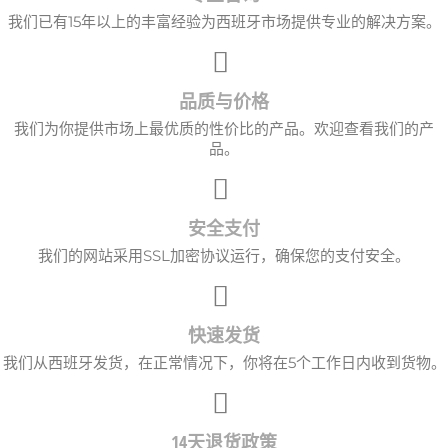
我们已有15年以上的丰富经验为西班牙市场提供专业的解决方案。
品质与价格
我们为你提供市场上最优质的性价比的产品。欢迎查看我们的产
品。
安全支付
我们的网站采用SSL加密协议运行，确保您的支付安全。
快速发货
我们从西班牙发货，在正常情况下，你将在5个工作日内收到货物。
14天退货政策