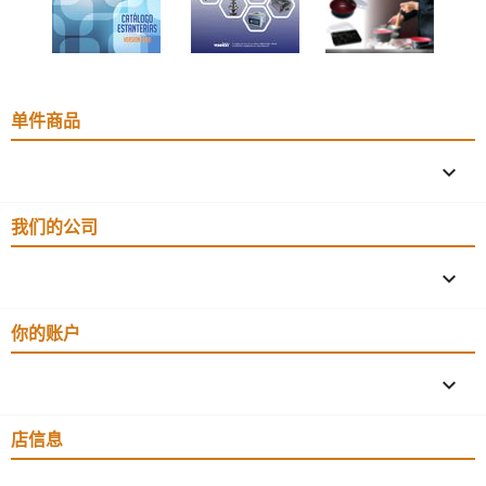
单件商品

我们的公司

你的账户

店信息