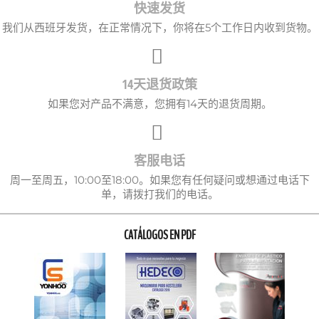
快速发货
我们从西班牙发货，在正常情况下，你将在5个工作日内收到货物。
14天退货政策
如果您对产品不满意，您拥有14天的退货周期。
客服电话
周一至周五，10:00至18:00。如果您有任何疑问或想通过电话下
单，请拨打我们的电话。
CATÁLOGOS EN PDF