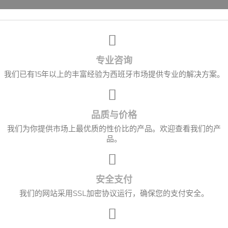
×
创建心愿单
专业咨询
愿望清单名称
我们已有15年以上的丰富经验为西班牙市场提供专业的解决方案。
品质与价格
取消
创建心愿单
我们为你提供市场上最优质的性价比的产品。欢迎查看我们的产
品。
安全支付
我们的网站采用SSL加密协议运行，确保您的支付安全。