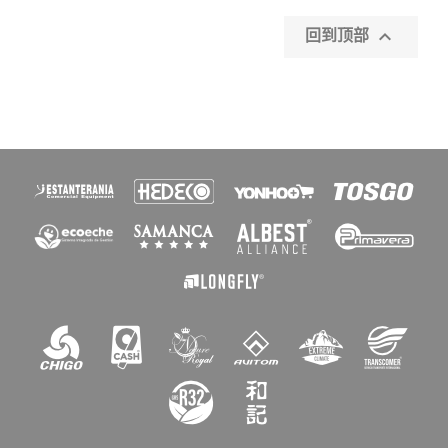

回到顶部