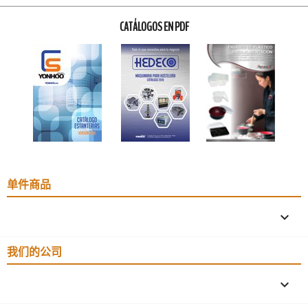
CATÁLOGOS EN PDF
单件商品

我们的公司
