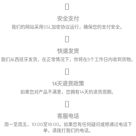
安全支付
我们的网站采用SSL加密协议运行，确保您的支付安全。
快速发货
我们从西班牙发货，在正常情况下，你将在5个工作日内收到货物。
14天退货政策
如果您对产品不满意，您拥有14天的退货周期。
客服电话
周一至周五，10:00至18:00。如果您有任何疑问或想通过电话下
单，请拨打我们的电话。