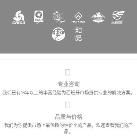
专业咨询
我们已有15年以上的丰富经验为西班牙市场提供专业的解决方案。
品质与价格
我们为你提供市场上最优质的性价比的产品。欢迎查看我们的产
品。