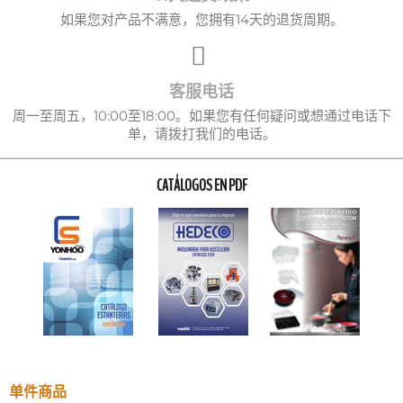
如果您对产品不满意，您拥有14天的退货周期。
客服电话
周一至周五，10:00至18:00。如果您有任何疑问或想通过电话下
单，请拨打我们的电话。
CATÁLOGOS EN PDF
单件商品