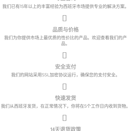
我们已有15年以上的丰富经验为西班牙市场提供专业的解决方案。
品质与价格
我们为你提供市场上最优质的性价比的产品。欢迎查看我们的产
品。
安全支付
我们的网站采用SSL加密协议运行，确保您的支付安全。
快速发货
我们从西班牙发货，在正常情况下，你将在5个工作日内收到货物。
14天退货政策