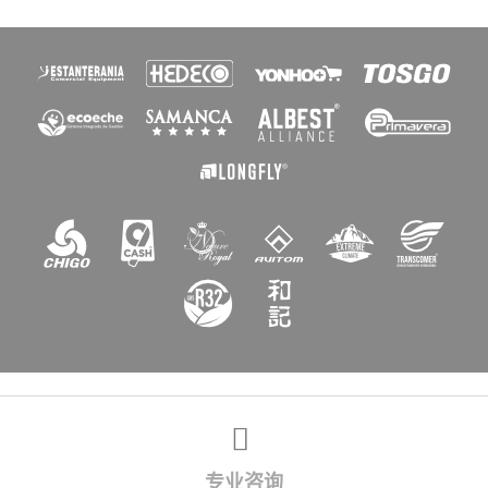
×
创建心愿单
愿望清单名称
取消
创建心愿单
专业咨询