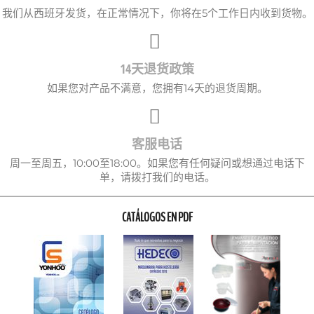
我们从西班牙发货，在正常情况下，你将在5个工作日内收到货物。
14天退货政策
如果您对产品不满意，您拥有14天的退货周期。
客服电话
周一至周五，10:00至18:00。如果您有任何疑问或想通过电话下
单，请拨打我们的电话。
CATÁLOGOS EN PDF