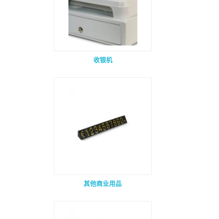
收银机
其他商业用品