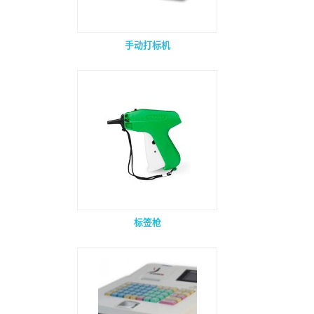
手动打标机
标签枪