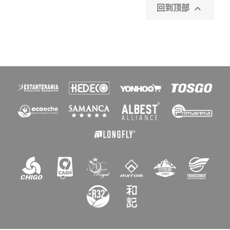

回到顶部