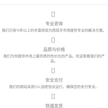
专业咨询
我们已有15年以上的丰富经验为西班牙市场提供专业的解决方案。
品质与价格
我们为你提供市场上最优质的性价比的产品。欢迎查看我们的产
品。
安全支付
我们的网站采用SSL加密协议运行，确保您的支付安全。
快速发货