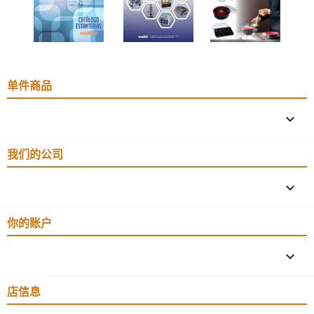
单件商品

我们的公司

你的账户

店信息