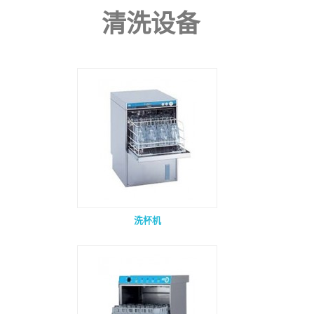
清洗设备
洗杯机