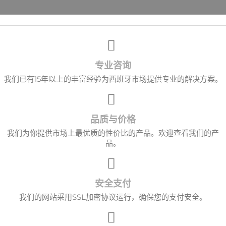
取消
创建心愿单
专业咨询
我们已有15年以上的丰富经验为西班牙市场提供专业的解决方案。
品质与价格
我们为你提供市场上最优质的性价比的产品。欢迎查看我们的产
品。
安全支付
我们的网站采用SSL加密协议运行，确保您的支付安全。