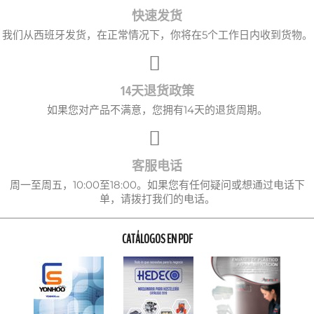
快速发货
我们从西班牙发货，在正常情况下，你将在5个工作日内收到货物。
14天退货政策
如果您对产品不满意，您拥有14天的退货周期。
客服电话
周一至周五，10:00至18:00。如果您有任何疑问或想通过电话下
单，请拨打我们的电话。
CATÁLOGOS EN PDF