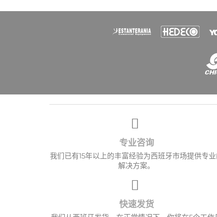
愿望
专业咨询
我们已有15年以上的丰富经验为西班牙市场提供专业
解决方案。
快速发货