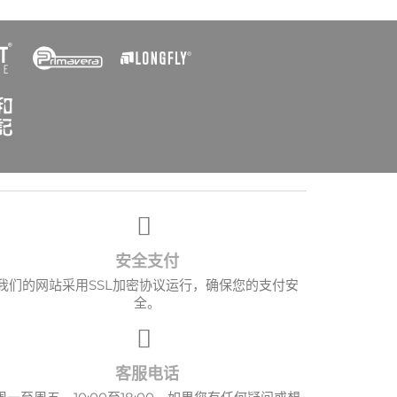
×
安全支付
我们的网站采用SSL加密协议运行，确保您的支付安
全。
客服电话