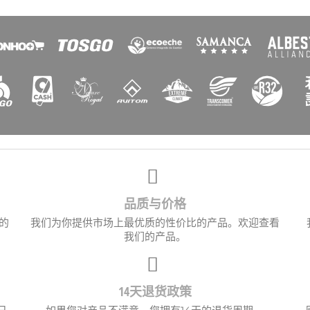
创建心愿单
清单名称
取消
创建心愿单
品质与价格
的
我们为你提供市场上最优质的性价比的产品。欢迎查看
我们的产品。
14天退货政策