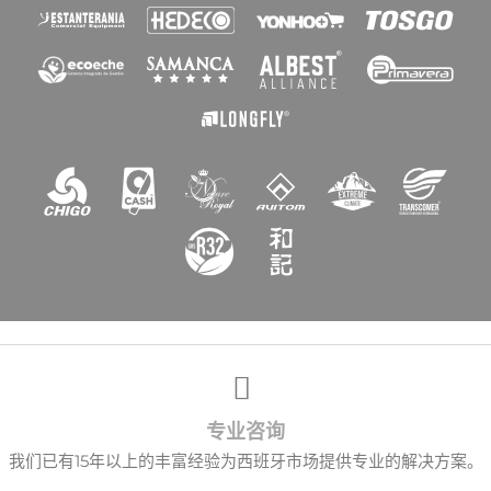
专业咨询
我们已有15年以上的丰富经验为西班牙市场提供专业的解决方案。