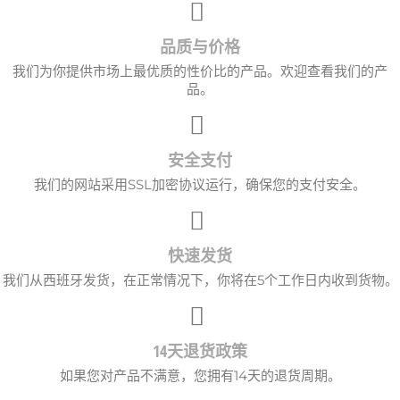
品质与价格
我们为你提供市场上最优质的性价比的产品。欢迎查看我们的产
品。
安全支付
我们的网站采用SSL加密协议运行，确保您的支付安全。
快速发货
我们从西班牙发货，在正常情况下，你将在5个工作日内收到货物。
14天退货政策
如果您对产品不满意，您拥有14天的退货周期。