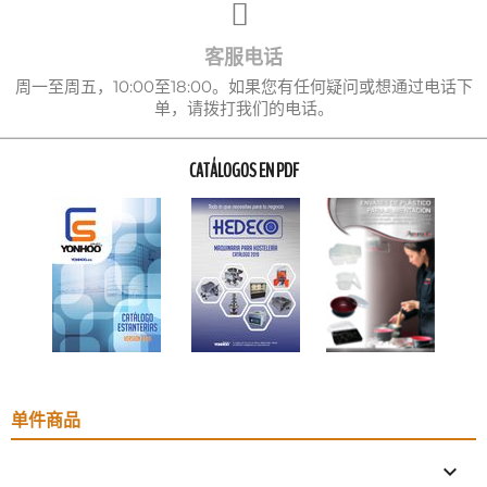
客服电话
周一至周五，10:00至18:00。如果您有任何疑问或想通过电话下
单，请拨打我们的电话。
CATÁLOGOS EN PDF
单件商品
