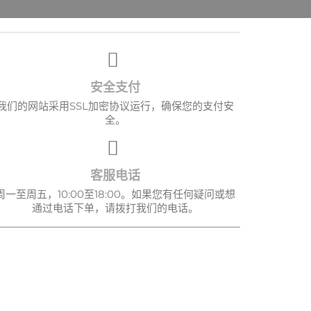
安全支付
我们的网站采用SSL加密协议运行，确保您的支付安
全。
客服电话
周一至周五，10:00至18:00。如果您有任何疑问或想
通过电话下单，请拨打我们的电话。