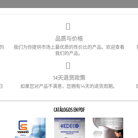
品质与价格
的
我们为你提供市场上最优质的性价比的产品。欢迎查看
我们的产品。
14天退货政策
日
如果您对产品不满意，您拥有14天的退货周期。
CATÁLOGOS EN PDF