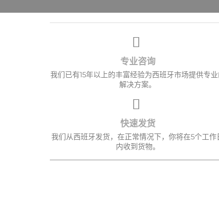
专业咨询
我们已有15年以上的丰富经验为西班牙市场提供专业
解决方案。
快速发货
我们从西班牙发货，在正常情况下，你将在5个工作
内收到货物。