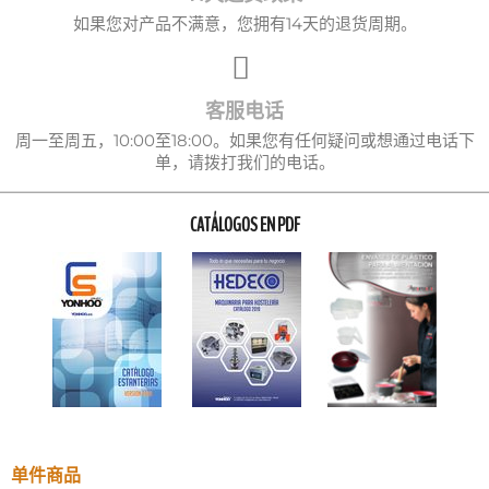
如果您对产品不满意，您拥有14天的退货周期。
客服电话
周一至周五，10:00至18:00。如果您有任何疑问或想通过电话下
单，请拨打我们的电话。
CATÁLOGOS EN PDF
单件商品