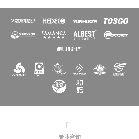
×
创建心愿单
愿望清单名称
取消
创建心愿单
专业咨询