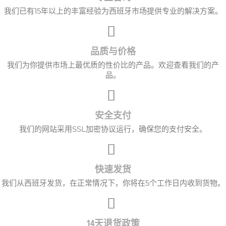
我们已有15年以上的丰富经验为西班牙市场提供专业的解决方案。
品质与价格
我们为你提供市场上最优质的性价比的产品。欢迎查看我们的产
品。
安全支付
我们的网站采用SSL加密协议运行，确保您的支付安全。
快速发货
我们从西班牙发货，在正常情况下，你将在5个工作日内收到货物。
14天退货政策