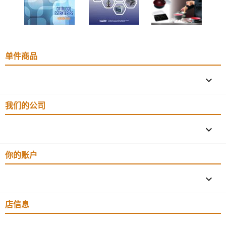
单件商品

我们的公司

你的账户

店信息