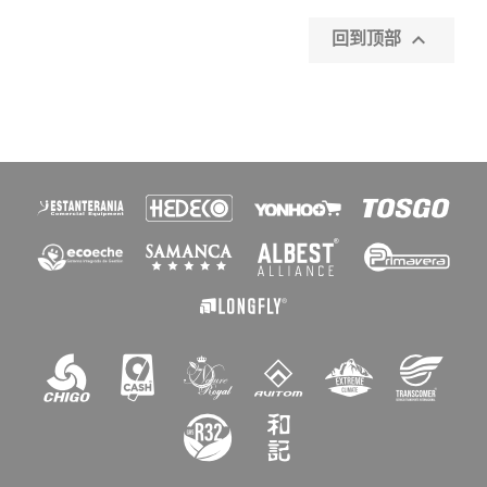

回到顶部