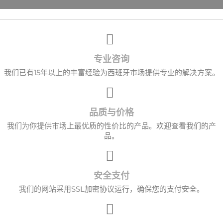
×
创建心愿单
专业咨询
愿望清单名称
我们已有15年以上的丰富经验为西班牙市场提供专业的解决方案。
品质与价格
取消
创建心愿单
我们为你提供市场上最优质的性价比的产品。欢迎查看我们的产
品。
安全支付
我们的网站采用SSL加密协议运行，确保您的支付安全。