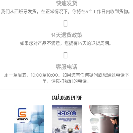
快速发货
我们从西班牙发货，在正常情况下，你将在5个工作日内收到货物。
14天退货政策
如果您对产品不满意，您拥有14天的退货周期。
客服电话
周一至周五，10:00至18:00。如果您有任何疑问或想通过电话下
单，请拨打我们的电话。
CATÁLOGOS EN PDF