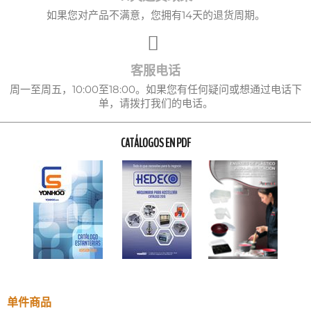
如果您对产品不满意，您拥有14天的退货周期。
客服电话
周一至周五，10:00至18:00。如果您有任何疑问或想通过电话下
单，请拨打我们的电话。
CATÁLOGOS EN PDF
单件商品