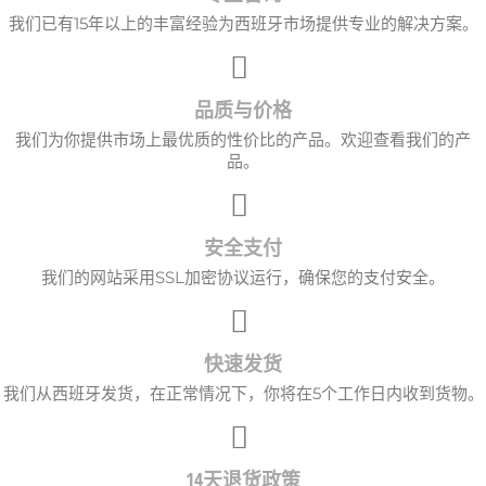
我们已有15年以上的丰富经验为西班牙市场提供专业的解决方案。
品质与价格
我们为你提供市场上最优质的性价比的产品。欢迎查看我们的产
品。
安全支付
我们的网站采用SSL加密协议运行，确保您的支付安全。
快速发货
我们从西班牙发货，在正常情况下，你将在5个工作日内收到货物。
14天退货政策