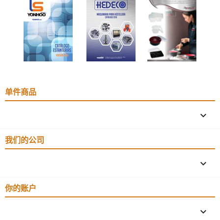
单件商品

我们的公司

你的账户
