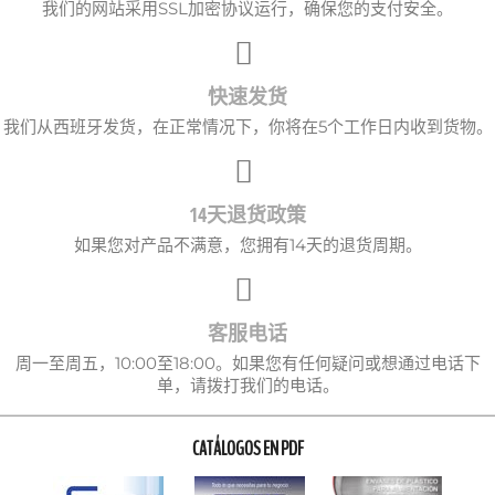
我们的网站采用SSL加密协议运行，确保您的支付安全。
快速发货
我们从西班牙发货，在正常情况下，你将在5个工作日内收到货物。
14天退货政策
如果您对产品不满意，您拥有14天的退货周期。
客服电话
周一至周五，10:00至18:00。如果您有任何疑问或想通过电话下
单，请拨打我们的电话。
CATÁLOGOS EN PDF