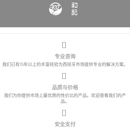
专业咨询
我们已有15年以上的丰富经验为西班牙市场提供专业的解决方案。
品质与价格
我们为你提供市场上最优质的性价比的产品。欢迎查看我们的产
品。
安全支付