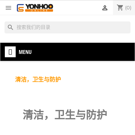
shopping_cart


(0)
search
MENU
清洁，卫生与防护
清洁，卫生与防护