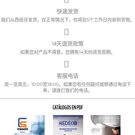
快速发货
我们从西班牙发货，在正常情况下，你将在5个工作日内收到货物。
14天退货政策
如果您对产品不满意，您拥有14天的退货周期。
客服电话
周一至周五，10:00至18:00。如果您有任何疑问或想通过电话下
单，请拨打我们的电话。
CATÁLOGOS EN PDF