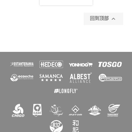

回到顶部