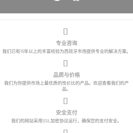
专业咨询
我们已有15年以上的丰富经验为西班牙市场提供专业的解决方案。
品质与价格
我们为你提供市场上最优质的性价比的产品。欢迎查看我们的产
品。
安全支付
我们的网站采用SSL加密协议运行，确保您的支付安全。