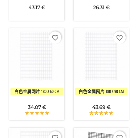
43.17 €
26.31 €
favorite_border
favorite_border


快速查看
快速查看
白色金属网片 180 X 60 CM
白色金属网片 180 X 90 CM
34.07 €
43.69 €
favorite_border
favorite_border