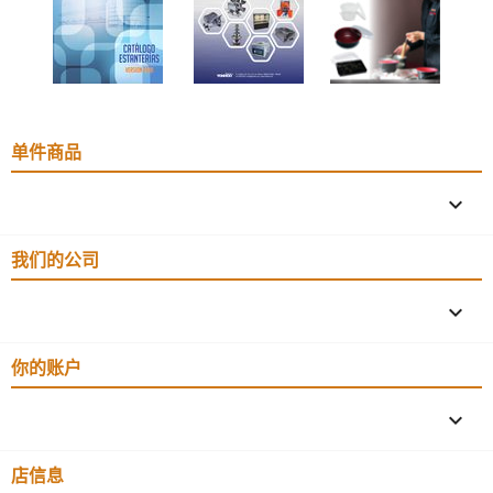
单件商品

我们的公司

你的账户

店信息