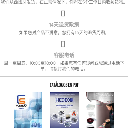
我们从西班牙发货，在正常情况下，你将在5个工作日内收到货物。
14天退货政策
如果您对产品不满意，您拥有14天的退货周期。
客服电话
周一至周五，10:00至18:00。如果您有任何疑问或想通过电话下
单，请拨打我们的电话。
CATÁLOGOS EN PDF