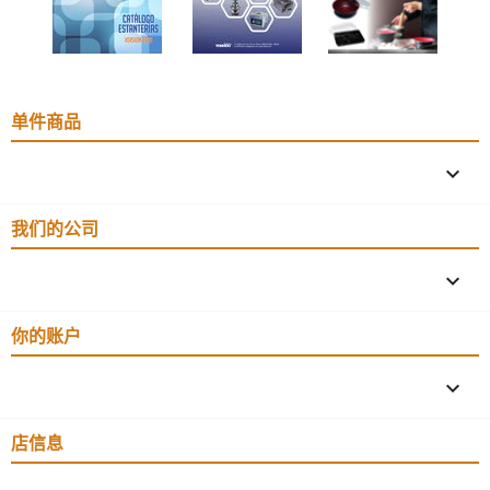
单件商品

我们的公司

你的账户

店信息