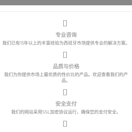
×
创建心愿单
专业咨询
愿望清单名称
我们已有15年以上的丰富经验为西班牙市场提供专业的解决方案。
品质与价格
取消
创建心愿单
我们为你提供市场上最优质的性价比的产品。欢迎查看我们的产
品。
安全支付
我们的网站采用SSL加密协议运行，确保您的支付安全。