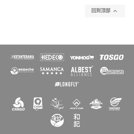

回到顶部