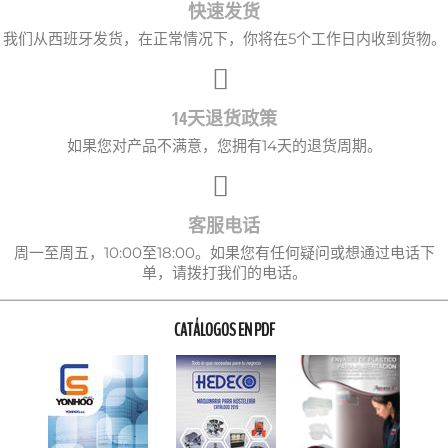
快速发货
我们从西班牙发货，在正常情况下，你将在5个工作日内收到货物。
14天退货政策
如果您对产品不满意，您拥有14天的退货周期。
客服电话
周一至周五，10:00至18:00。如果您有任何疑问或想通过电话下
单，请拨打我们的电话。
CATÁLOGOS EN PDF