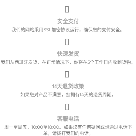
安全支付
我们的网站采用SSL加密协议运行，确保您的支付安全。
快速发货
我们从西班牙发货，在正常情况下，你将在5个工作日内收到货物。
14天退货政策
如果您对产品不满意，您拥有14天的退货周期。
客服电话
周一至周五，10:00至18:00。如果您有任何疑问或想通过电话下
单，请拨打我们的电话。