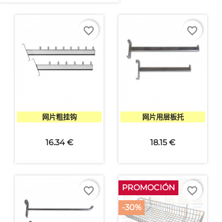
favorite_border
favorite_border


快速查看
快速查看
网片粗挂钩
网片用层板托
16.34 €
18.15 €
PROMOCIÓN
favorite_border
favorite_border
-30%