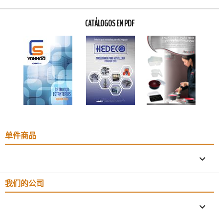
CATÁLOGOS EN PDF
单件商品

我们的公司
