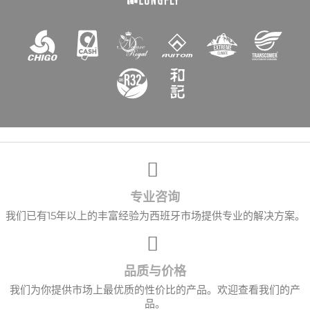
专业咨询
我们已有15年以上的丰富经验为西班牙市场提供专业的解决方案。
品质与价格
我们为你提供市场上最优质的性价比的产品。欢迎查看我们的产
品。