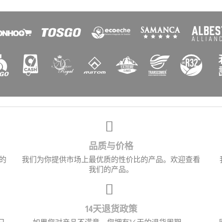
创建心愿单
清单名称
取消
创建心愿单
品质与价格
的
我们为你提供市场上最优质的性价比的产品。欢迎查看
我们的产品。
14天退货政策