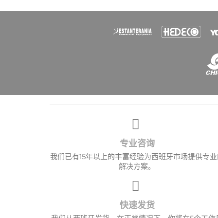
愿望
专业咨询
我们已有15年以上的丰富经验为西班牙市场提供专业
解决方案。
快速发货