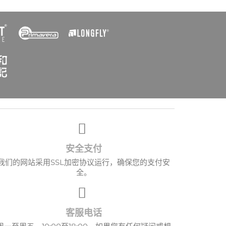
×
安全支付
我们的网站采用SSL加密协议运行，确保您的支付安
全。
客服电话