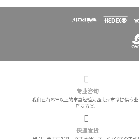
愿望
专业咨询
我们已有15年以上的丰富经验为西班牙市场提供专业
解决方案。
快速发货