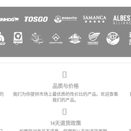
创建心愿单
清单名称
取消
创建心愿单
品质与价格
的
我们为你提供市场上最优质的性价比的产品。欢迎查看
我们的产品。
14天退货政策