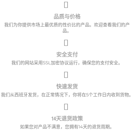
品质与价格
我们为你提供市场上最优质的性价比的产品。欢迎查看我们的产
品。
安全支付
我们的网站采用SSL加密协议运行，确保您的支付安全。
快速发货
我们从西班牙发货，在正常情况下，你将在5个工作日内收到货物。
14天退货政策
如果您对产品不满意，您拥有14天的退货周期。