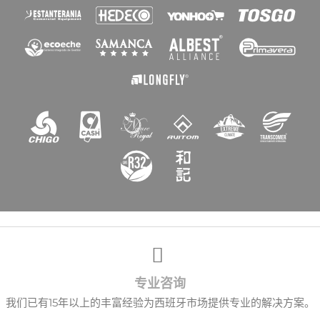
专业咨询
我们已有15年以上的丰富经验为西班牙市场提供专业的解决方案。