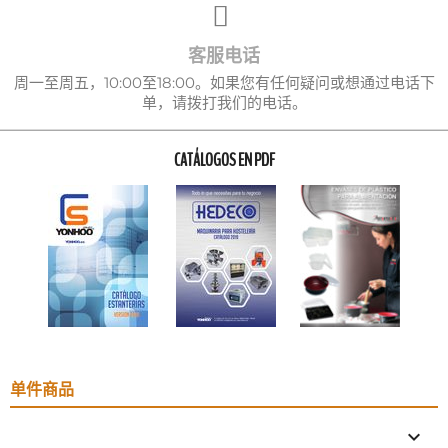
客服电话
周一至周五，10:00至18:00。如果您有任何疑问或想通过电话下
单，请拨打我们的电话。
CATÁLOGOS EN PDF
单件商品
