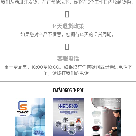
我们从西班牙发货，在正常情况下，你将在5个工作日内收到货物。
14天退货政策
如果您对产品不满意，您拥有14天的退货周期。
客服电话
周一至周五，10:00至18:00。如果您有任何疑问或想通过电话下
单，请拨打我们的电话。
CATÁLOGOS EN PDF