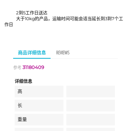
2到5工作日送达
大于10kg的产品，运输时间可能会适当延长到3到7个工
作日
商品详细信息
REVIEWS
31180409
参考
详细信息
高
长
重量