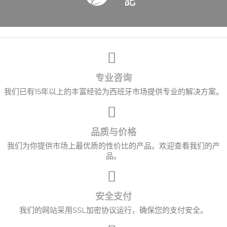
专业咨询
我们已有15年以上的丰富经验为西班牙市场提供专业的解决方案。
品质与价格
我们为你提供市场上最优质的性价比的产品。欢迎查看我们的产
品。
安全支付
我们的网站采用SSL加密协议运行，确保您的支付安全。