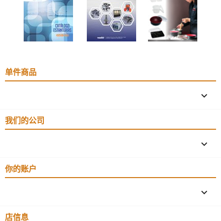
单件商品

我们的公司

你的账户

店信息