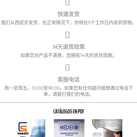
快速发货
我们从西班牙发货，在正常情况下，你将在5个工作日内收到货物。
14天退货政策
如果您对产品不满意，您拥有14天的退货周期。
客服电话
周一至周五，10:00至18:00。如果您有任何疑问或想通过电话下
单，请拨打我们的电话。
CATÁLOGOS EN PDF