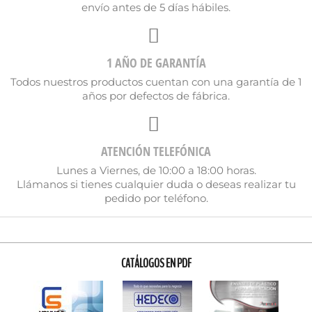
envío antes de 5 días hábiles.
1 AÑO DE GARANTÍA
Todos nuestros productos cuentan con una garantía de 1
años por defectos de fábrica.
ATENCIÓN TELEFÓNICA
Lunes a Viernes, de 10:00 a 18:00 horas.
Llámanos si tienes cualquier duda o deseas realizar tu
pedido por teléfono.
CATÁLOGOS EN PDF