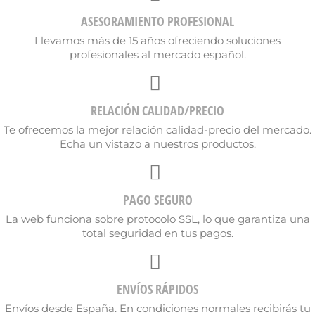
ASESORAMIENTO PROFESIONAL
Llevamos más de 15 años ofreciendo soluciones
profesionales al mercado español.
Cancelar
Crear lista de deseos
RELACIÓN CALIDAD/PRECIO
Te ofrecemos la mejor relación calidad-precio del mercado.
Echa un vistazo a nuestros productos.
PAGO SEGURO
La web funciona sobre protocolo SSL, lo que garantiza una
total seguridad en tus pagos.
ENVÍOS RÁPIDOS
Envíos desde España. En condiciones normales recibirás tu