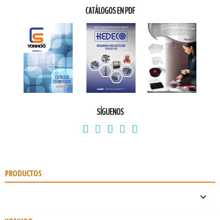
CATÁLOGOS EN PDF
SÍGUENOS
PRODUCTOS
