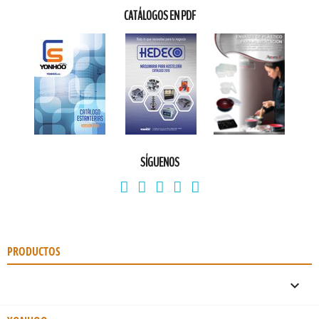
CATÁLOGOS EN PDF
SÍGUENOS
PRODUCTOS
