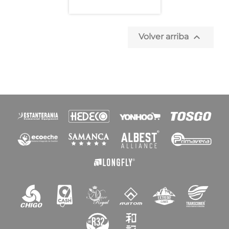

Volver arriba