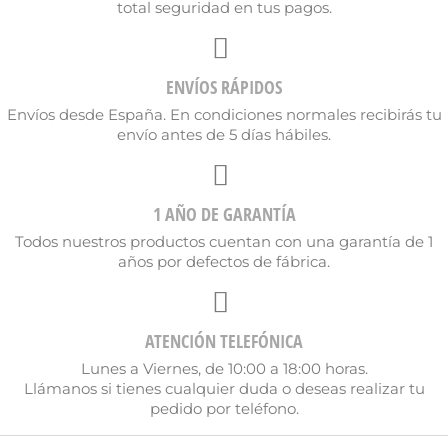
total seguridad en tus pagos.
ENVÍOS RÁPIDOS
Envíos desde España. En condiciones normales recibirás tu
envío antes de 5 días hábiles.
1 AÑO DE GARANTÍA
Todos nuestros productos cuentan con una garantía de 1
años por defectos de fábrica.
ATENCIÓN TELEFÓNICA
Lunes a Viernes, de 10:00 a 18:00 horas.
Llámanos si tienes cualquier duda o deseas realizar tu
pedido por teléfono.