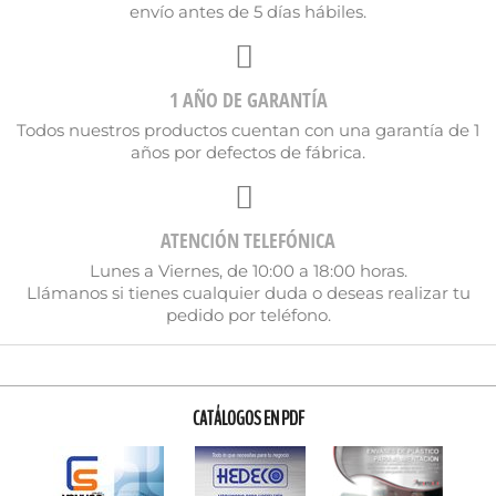
envío antes de 5 días hábiles.
1 AÑO DE GARANTÍA
Todos nuestros productos cuentan con una garantía de 1
años por defectos de fábrica.
ATENCIÓN TELEFÓNICA
Lunes a Viernes, de 10:00 a 18:00 horas.
Llámanos si tienes cualquier duda o deseas realizar tu
pedido por teléfono.
CATÁLOGOS EN PDF