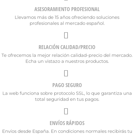
ASESORAMIENTO PROFESIONAL
Llevamos más de 15 años ofreciendo soluciones
profesionales al mercado español.
Cancelar
Crear lista de deseos
RELACIÓN CALIDAD/PRECIO
Te ofrecemos la mejor relación calidad-precio del mercado.
Echa un vistazo a nuestros productos.
PAGO SEGURO
La web funciona sobre protocolo SSL, lo que garantiza una
total seguridad en tus pagos.
ENVÍOS RÁPIDOS
Envíos desde España. En condiciones normales recibirás tu