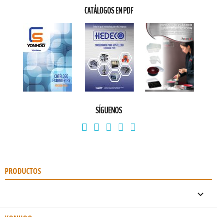
CATÁLOGOS EN PDF
SÍGUENOS
PRODUCTOS
