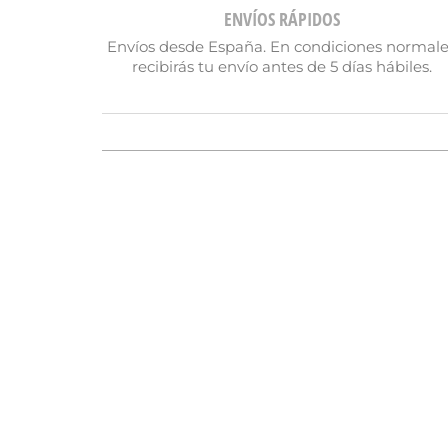
ENVÍOS RÁPIDOS
Envíos desde España. En condiciones normal
recibirás tu envío antes de 5 días hábiles.