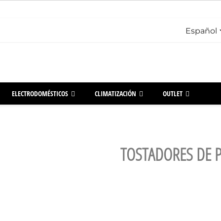
Español
ELECTRODOMÉSTICOS
CLIMATIZACIÓN
OUTLET
TOSTADORES DE 