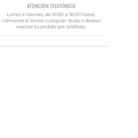
ATENCIÓN TELEFÓNICA
Lunes a Viernes, de 10:00 a 18:00 horas.
Llámanos si tienes cualquier duda o deseas
realizar tu pedido por teléfono.