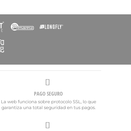
PAGO SEGURO
La web funciona sobre protocolo SSL, lo que
×
garantiza una total seguridad en tus pagos.