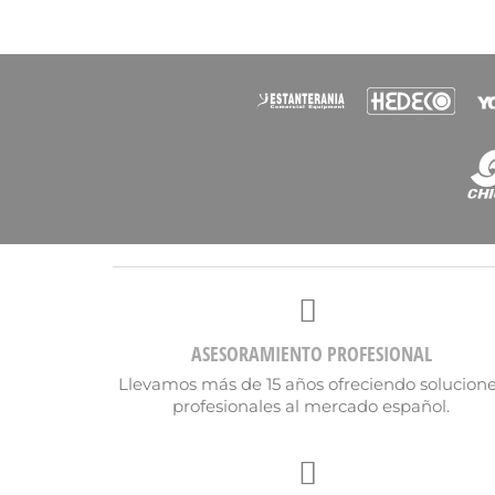
ASESORAMIENTO PROFESIONAL
Llevamos más de 15 años ofreciendo solucion
profesionales al mercado español.
Cr
Nomb