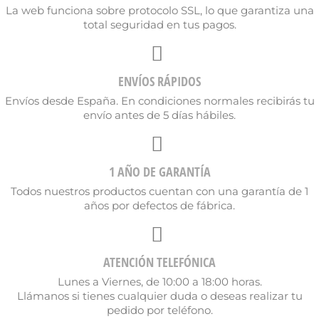
La web funciona sobre protocolo SSL, lo que garantiza una
total seguridad en tus pagos.
ENVÍOS RÁPIDOS
Envíos desde España. En condiciones normales recibirás tu
envío antes de 5 días hábiles.
1 AÑO DE GARANTÍA
Todos nuestros productos cuentan con una garantía de 1
años por defectos de fábrica.
ATENCIÓN TELEFÓNICA
Lunes a Viernes, de 10:00 a 18:00 horas.
Llámanos si tienes cualquier duda o deseas realizar tu
pedido por teléfono.