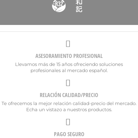
ASESORAMIENTO PROFESIONAL
Llevamos más de 15 años ofreciendo soluciones
profesionales al mercado español.
RELACIÓN CALIDAD/PRECIO
Te ofrecemos la mejor relación calidad-precio del mercado.
Echa un vistazo a nuestros productos.
PAGO SEGURO