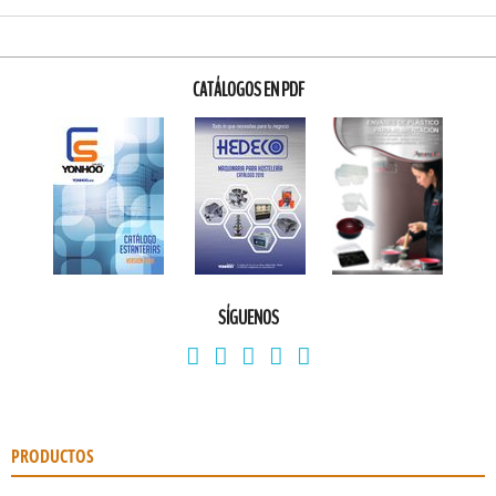
CATÁLOGOS EN PDF
SÍGUENOS
PRODUCTOS