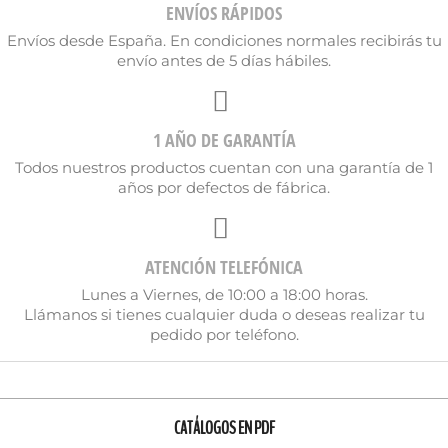
ENVÍOS RÁPIDOS
Envíos desde España. En condiciones normales recibirás tu
envío antes de 5 días hábiles.
1 AÑO DE GARANTÍA
Todos nuestros productos cuentan con una garantía de 1
años por defectos de fábrica.
ATENCIÓN TELEFÓNICA
Lunes a Viernes, de 10:00 a 18:00 horas.
Llámanos si tienes cualquier duda o deseas realizar tu
pedido por teléfono.
CATÁLOGOS EN PDF