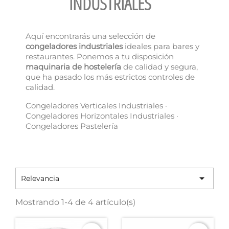
INDUSTRIALES
Aquí encontrarás una selección de
congeladores industriales
ideales para bares y
restaurantes. Ponemos a tu disposición
maquinaria de hostelería
de calidad y segura,
que ha pasado los más estrictos controles de
calidad.
Congeladores Verticales Industriales ·
Congeladores Horizontales Industriales ·
Congeladores Pastelería

Relevancia
Mostrando 1-4 de 4 artículo(s)