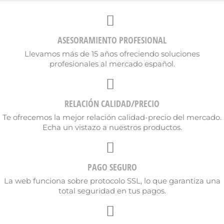
ASESORAMIENTO PROFESIONAL
Llevamos más de 15 años ofreciendo soluciones
profesionales al mercado español.
RELACIÓN CALIDAD/PRECIO
Te ofrecemos la mejor relación calidad-precio del mercado.
Echa un vistazo a nuestros productos.
PAGO SEGURO
La web funciona sobre protocolo SSL, lo que garantiza una
total seguridad en tus pagos.