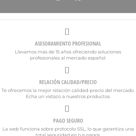
ASESORAMIENTO PROFESIONAL
Llevamos más de 15 años ofreciendo soluciones
profesionales al mercado español.
RELACIÓN CALIDAD/PRECIO
Te ofrecemos la mejor relación calidad-precio del mercado.
Echa un vistazo a nuestros productos.
PAGO SEGURO
La web funciona sobre protocolo SSL, lo que garantiza una
total seguridad en tus pagos.