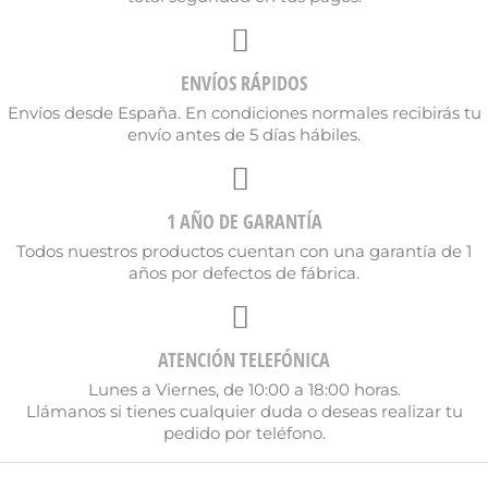
ENVÍOS RÁPIDOS
Envíos desde España. En condiciones normales recibirás tu
envío antes de 5 días hábiles.
1 AÑO DE GARANTÍA
Todos nuestros productos cuentan con una garantía de 1
años por defectos de fábrica.
ATENCIÓN TELEFÓNICA
Lunes a Viernes, de 10:00 a 18:00 horas.
Llámanos si tienes cualquier duda o deseas realizar tu
pedido por teléfono.