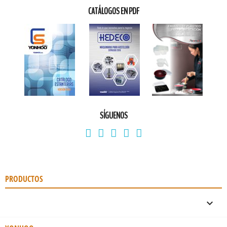
CATÁLOGOS EN PDF
SÍGUENOS
PRODUCTOS
