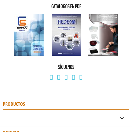
CATÁLOGOS EN PDF
SÍGUENOS
PRODUCTOS
