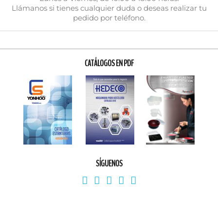
Llámanos si tienes cualquier duda o deseas realizar tu
pedido por teléfono.
CATÁLOGOS EN PDF
SÍGUENOS