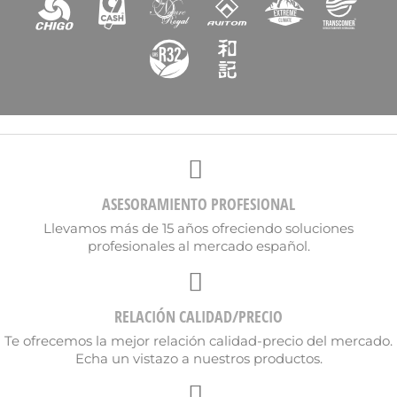
ASESORAMIENTO PROFESIONAL
Llevamos más de 15 años ofreciendo soluciones
profesionales al mercado español.
RELACIÓN CALIDAD/PRECIO
Te ofrecemos la mejor relación calidad-precio del mercado.
Echa un vistazo a nuestros productos.