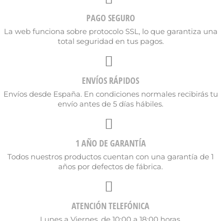
PAGO SEGURO
La web funciona sobre protocolo SSL, lo que garantiza una
total seguridad en tus pagos.
ENVÍOS RÁPIDOS
Envíos desde España. En condiciones normales recibirás tu
envío antes de 5 días hábiles.
1 AÑO DE GARANTÍA
Todos nuestros productos cuentan con una garantía de 1
años por defectos de fábrica.
ATENCIÓN TELEFÓNICA
Lunes a Viernes, de 10:00 a 18:00 horas.