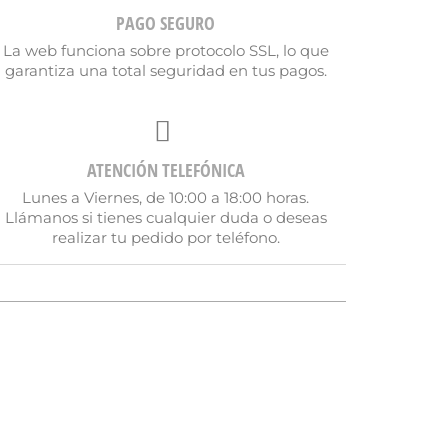
PAGO SEGURO
La web funciona sobre protocolo SSL, lo que
garantiza una total seguridad en tus pagos.
ATENCIÓN TELEFÓNICA
Lunes a Viernes, de 10:00 a 18:00 horas.
Llámanos si tienes cualquier duda o deseas
realizar tu pedido por teléfono.