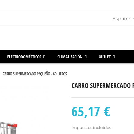
Español
ELECTRODOMÉSTICOS
CLIMATIZACIÓN
OUTLET
CARRO SUPERMERCADO PEQUEÑO - 60 LITROS
CARRO SUPERMERCADO P
65,17 €
Impuestos incluidos