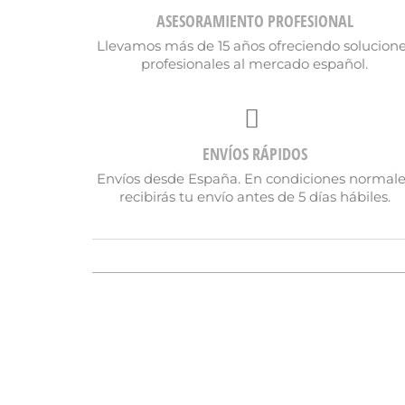
ASESORAMIENTO PROFESIONAL
Llevamos más de 15 años ofreciendo solucion
profesionales al mercado español.
ENVÍOS RÁPIDOS
Envíos desde España. En condiciones normal
recibirás tu envío antes de 5 días hábiles.