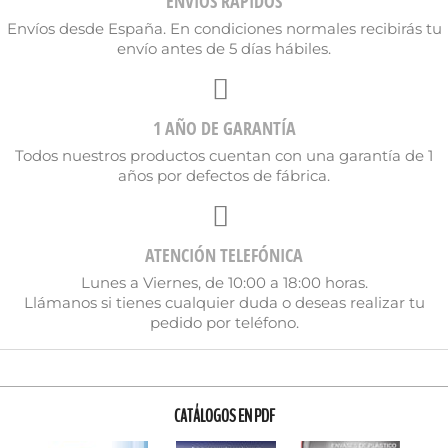
ENVÍOS RÁPIDOS
Envíos desde España. En condiciones normales recibirás tu
envío antes de 5 días hábiles.
1 AÑO DE GARANTÍA
Todos nuestros productos cuentan con una garantía de 1
años por defectos de fábrica.
ATENCIÓN TELEFÓNICA
Lunes a Viernes, de 10:00 a 18:00 horas.
Llámanos si tienes cualquier duda o deseas realizar tu
pedido por teléfono.
CATÁLOGOS EN PDF