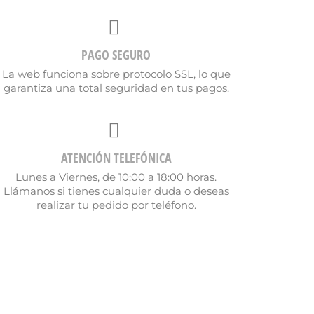
PAGO SEGURO
La web funciona sobre protocolo SSL, lo que
garantiza una total seguridad en tus pagos.
ATENCIÓN TELEFÓNICA
Lunes a Viernes, de 10:00 a 18:00 horas.
Llámanos si tienes cualquier duda o deseas
realizar tu pedido por teléfono.