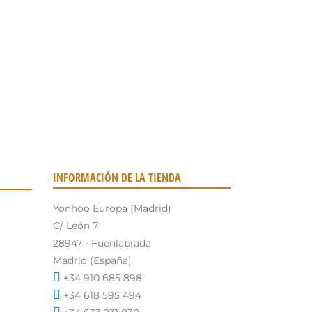
INFORMACIÓN DE LA TIENDA
Yonhoo Europa (Madrid)
C/ León 7
28947 - Fuenlabrada
Madrid (España)
+34 910 685 898
+34 618 595 494