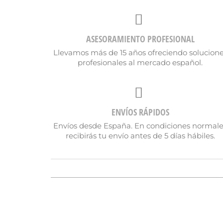
ASESORAMIENTO PROFESIONAL
Llevamos más de 15 años ofreciendo solucion
profesionales al mercado español.
ENVÍOS RÁPIDOS
Envíos desde España. En condiciones normal
recibirás tu envío antes de 5 días hábiles.