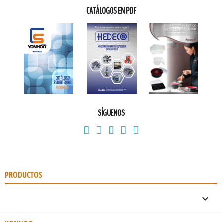
CATÁLOGOS EN PDF
SÍGUENOS
PRODUCTOS
