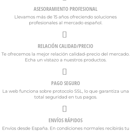
ASESORAMIENTO PROFESIONAL
Llevamos más de 15 años ofreciendo soluciones
profesionales al mercado español.
Cancelar
Crear lista de deseos
RELACIÓN CALIDAD/PRECIO
Te ofrecemos la mejor relación calidad-precio del mercado.
Echa un vistazo a nuestros productos.
PAGO SEGURO
La web funciona sobre protocolo SSL, lo que garantiza una
total seguridad en tus pagos.
ENVÍOS RÁPIDOS
Envíos desde España. En condiciones normales recibirás tu