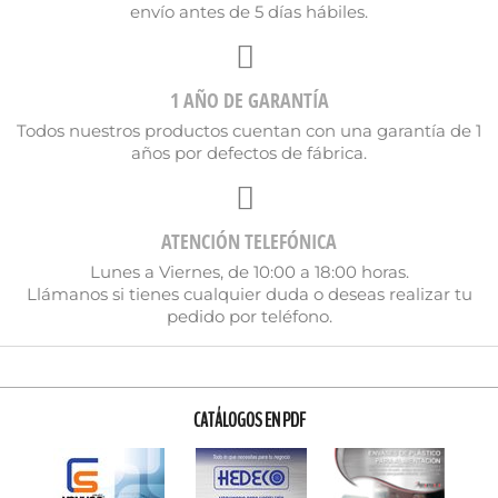
envío antes de 5 días hábiles.
1 AÑO DE GARANTÍA
Todos nuestros productos cuentan con una garantía de 1
años por defectos de fábrica.
ATENCIÓN TELEFÓNICA
Lunes a Viernes, de 10:00 a 18:00 horas.
Llámanos si tienes cualquier duda o deseas realizar tu
pedido por teléfono.
CATÁLOGOS EN PDF