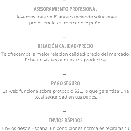
ASESORAMIENTO PROFESIONAL
Llevamos más de 15 años ofreciendo soluciones
profesionales al mercado español.
Cancelar
Crear lista de deseos
RELACIÓN CALIDAD/PRECIO
Te ofrecemos la mejor relación calidad-precio del mercado.
Echa un vistazo a nuestros productos.
PAGO SEGURO
La web funciona sobre protocolo SSL, lo que garantiza una
total seguridad en tus pagos.
ENVÍOS RÁPIDOS
Envíos desde España. En condiciones normales recibirás tu