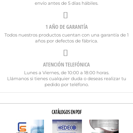
envío antes de 5 días hábiles.
1 AÑO DE GARANTÍA
Todos nuestros productos cuentan con una garantía de 1
años por defectos de fábrica.
ATENCIÓN TELEFÓNICA
Lunes a Viernes, de 10:00 a 18:00 horas.
Llámanos si tienes cualquier duda o deseas realizar tu
pedido por teléfono.
CATÁLOGOS EN PDF