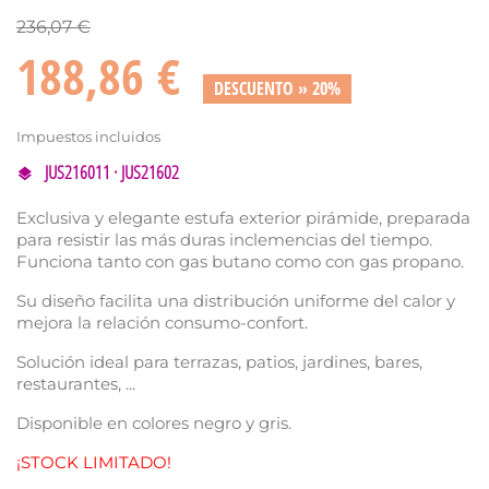
236,07 €
188,86 €
DESCUENTO » 20%
Impuestos incluidos
JUS216011 · JUS21602
Exclusiva y elegante estufa exterior pirámide, preparada
para resistir las más duras inclemencias del tiempo.
Funciona tanto con gas butano como con gas propano.
Su diseño facilita una distribución uniforme del calor y
mejora la relación consumo-confort.
Solución ideal para terrazas, patios, jardines, bares,
restaurantes, ...
Disponible en colores negro y gris.
¡STOCK LIMITADO!