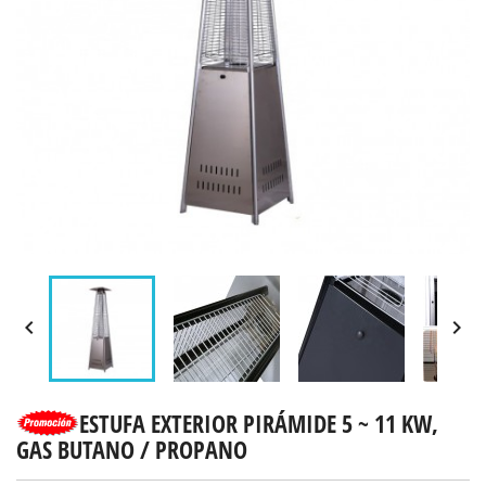


ESTUFA EXTERIOR PIRÁMIDE 5 ~ 11 KW,
GAS BUTANO / PROPANO