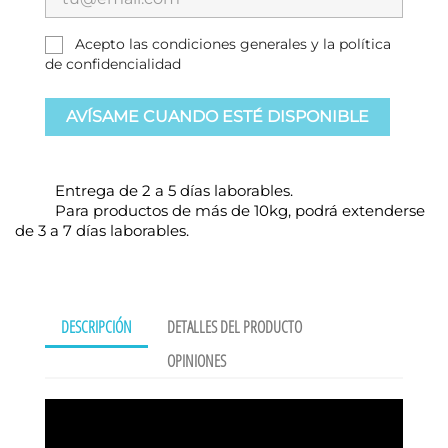
Acepto las condiciones generales y la política
de confidencialidad
AVÍSAME CUANDO ESTÉ DISPONIBLE
Entrega de 2 a 5 días laborables.
Para productos de más de 10kg, podrá extenderse
de 3 a 7 días laborables.
DESCRIPCIÓN
DETALLES DEL PRODUCTO
OPINIONES