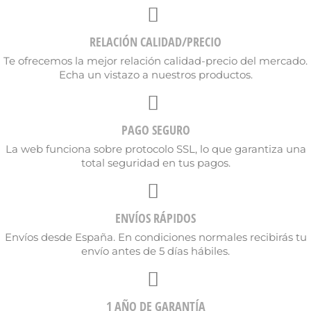
RELACIÓN CALIDAD/PRECIO
Te ofrecemos la mejor relación calidad-precio del mercado.
Echa un vistazo a nuestros productos.
PAGO SEGURO
La web funciona sobre protocolo SSL, lo que garantiza una
total seguridad en tus pagos.
ENVÍOS RÁPIDOS
Envíos desde España. En condiciones normales recibirás tu
envío antes de 5 días hábiles.
1 AÑO DE GARANTÍA