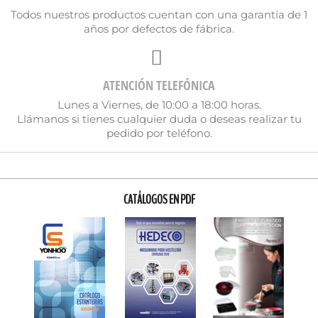
Todos nuestros productos cuentan con una garantía de 1
años por defectos de fábrica.
ATENCIÓN TELEFÓNICA
Lunes a Viernes, de 10:00 a 18:00 horas.
Llámanos si tienes cualquier duda o deseas realizar tu
pedido por teléfono.
CATÁLOGOS EN PDF