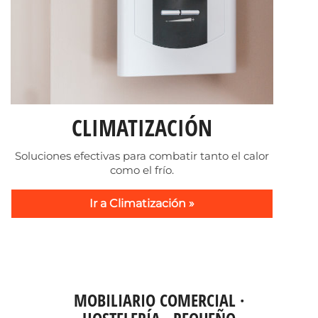
CLIMATIZACIÓN
Soluciones efectivas para combatir tanto el calor
como el frío.
Ir a Climatización »
MOBILIARIO COMERCIAL ·