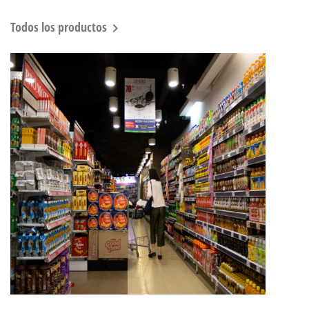
Todos los productos
