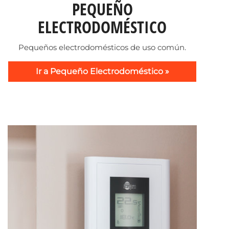
PEQUEÑO
ELECTRODOMÉSTICO
Pequeños electrodomésticos de uso común.
Ir a Pequeño Electrodoméstico »