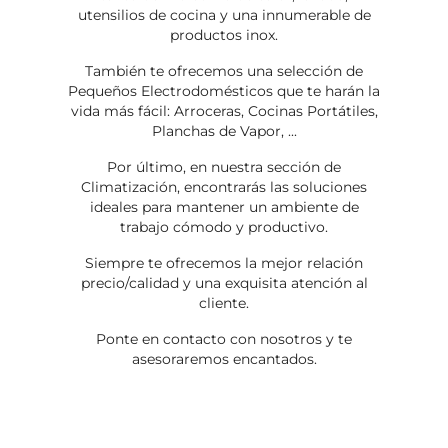
utensilios de cocina y una innumerable de
productos inox.
También te ofrecemos una selección de
Pequeños Electrodomésticos que te harán la
vida más fácil: Arroceras, Cocinas Portátiles,
Planchas de Vapor, ...
Por último, en nuestra sección de
Climatización, encontrarás las soluciones
ideales para mantener un ambiente de
trabajo cómodo y productivo.
Siempre te ofrecemos la mejor relación
precio/calidad y una exquisita atención al
cliente.
Ponte en contacto con nosotros y te
asesoraremos encantados.