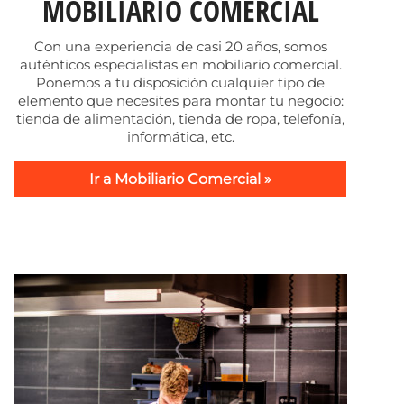
MOBILIARIO COMERCIAL
Con una experiencia de casi 20 años, somos
auténticos especialistas en mobiliario comercial.
Ponemos a tu disposición cualquier tipo de
elemento que necesites para montar tu negocio:
tienda de alimentación, tienda de ropa, telefonía,
informática, etc.
Ir a Mobiliario Comercial »