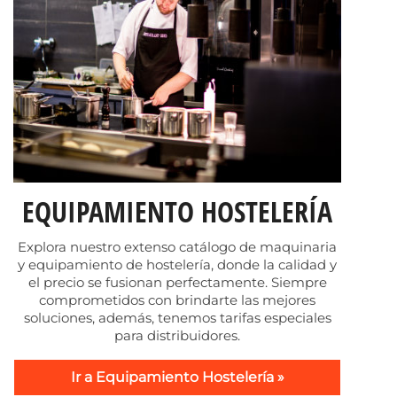
EQUIPAMIENTO HOSTELERÍA
Explora nuestro extenso catálogo de maquinaria
y equipamiento de hostelería, donde la calidad y
el precio se fusionan perfectamente. Siempre
comprometidos con brindarte las mejores
soluciones, además, tenemos tarifas especiales
para distribuidores.
Ir a Equipamiento Hostelería »