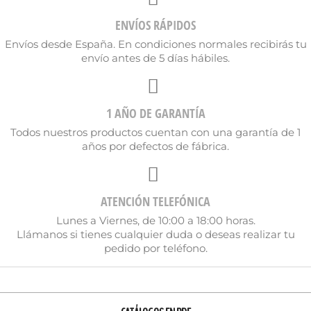
ENVÍOS RÁPIDOS
Envíos desde España. En condiciones normales recibirás tu
envío antes de 5 días hábiles.
1 AÑO DE GARANTÍA
Todos nuestros productos cuentan con una garantía de 1
años por defectos de fábrica.
ATENCIÓN TELEFÓNICA
Lunes a Viernes, de 10:00 a 18:00 horas.
Llámanos si tienes cualquier duda o deseas realizar tu
pedido por teléfono.