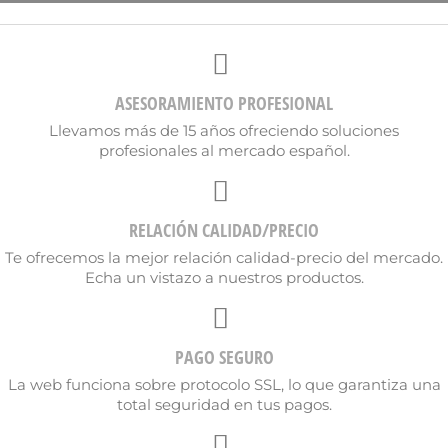
ASESORAMIENTO PROFESIONAL
Llevamos más de 15 años ofreciendo soluciones
profesionales al mercado español.
RELACIÓN CALIDAD/PRECIO
Te ofrecemos la mejor relación calidad-precio del mercado.
Echa un vistazo a nuestros productos.
PAGO SEGURO
La web funciona sobre protocolo SSL, lo que garantiza una
total seguridad en tus pagos.