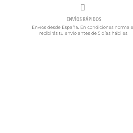
ENVÍOS RÁPIDOS
Envíos desde España. En condiciones normal
recibirás tu envío antes de 5 días hábiles.