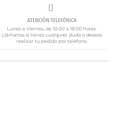
ATENCIÓN TELEFÓNICA
Lunes a Viernes, de 10:00 a 18:00 horas.
Llámanos si tienes cualquier duda o deseas
realizar tu pedido por teléfono.