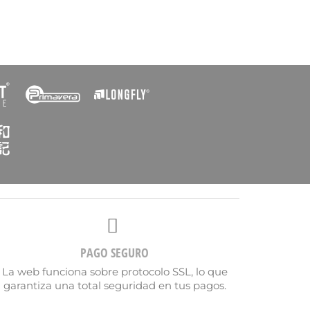
PAGO SEGURO
La web funciona sobre protocolo SSL, lo que
garantiza una total seguridad en tus pagos.