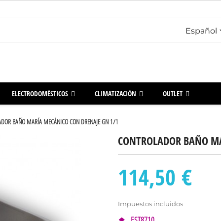
Español
ELECTRODOMÉSTICOS
CLIMATIZACIÓN
OUTLET
DOR BAÑO MARÍA MECÁNICO CON DRENAJE GN 1/1
CONTROLADOR BAÑO MA
114,50 €
Impuestos incluidos
EST8710