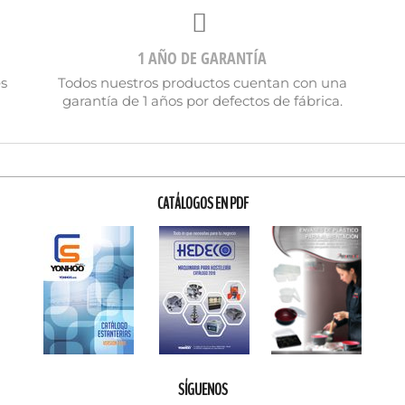
1 AÑO DE GARANTÍA
es
Todos nuestros productos cuentan con una
garantía de 1 años por defectos de fábrica.
CATÁLOGOS EN PDF
SÍGUENOS